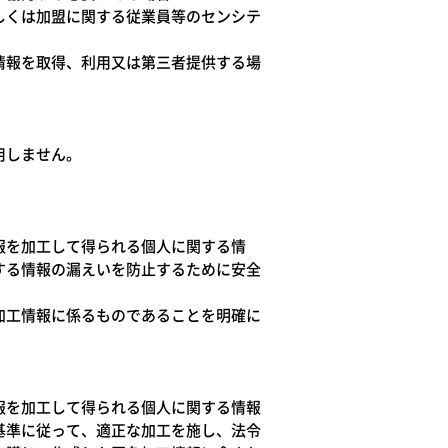
しくは加盟に関する従業員等のセンシテ
情報を取得、利用又は第三者提供する場
用しません。
報を加工して得られる個人に関する情
する情報の漏えいを防止するために安全
加工情報に係るものであることを明確に
報を加工して得られる個人に関する情報
基準に従って、適正な加工を施し、法令