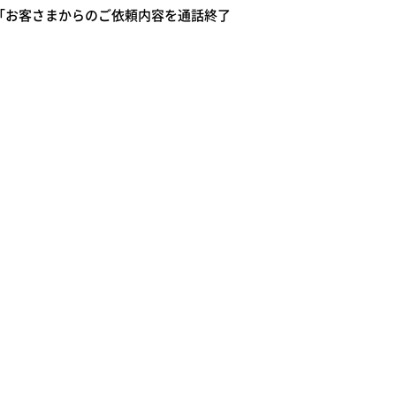
「お客さまからのご依頼内容を通話終了