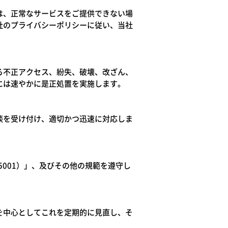
は、正常なサービスをご提供できない場
社のプライバシーポリシーに従い、当社
る不正アクセス、紛失、破壊、改ざん、
には速やかに是正処置を実施します。
談を受け付け、適切かつ迅速に対応しま
5001）」、及びその他の規範を遵守し
を中心としてこれを定期的に見直し、そ