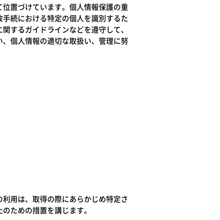
て位置づけています。個人情報保護の重
政手続における特定の個人を識別するた
に関するガイドラインなどを遵守して、
い、個人情報の適切な取扱い、管理に努
の利用は、取得の際にあらかじめ特定さ
止のための措置を講じます。