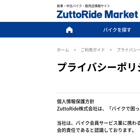
新車・中古バイク・販売店情報サイト
バイクを
探す
ホーム
ご利用ガイド
プライバシ
プライバシーポリ
個人情報保護方針
ZuttoRide株式会社は、「バイ
当社は、バイク会員サービス業に携わ
会的責任であると認識しております。