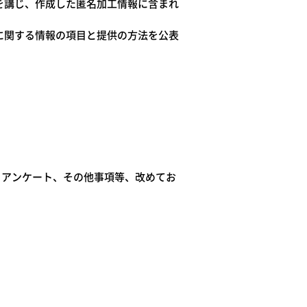
を講じ、作成した匿名加工情報に含まれ
に関する情報の項目と提供の方法を公表
に、アンケート、その他事項等、改めてお