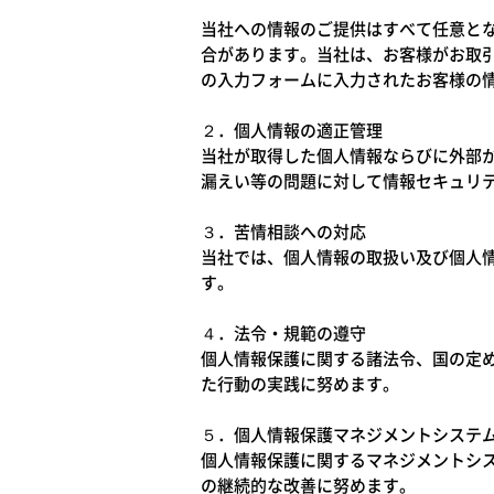
当社への情報のご提供はすべて任意と
合があります。当社は、お客様がお取
の入力フォームに入力されたお客様の
２．個人情報の適正管理
当社が取得した個人情報ならびに外部
漏えい等の問題に対して情報セキュリ
３．苦情相談への対応
当社では、個人情報の取扱い及び個人
す。
４．法令・規範の遵守
個人情報保護に関する諸法令、国の定める
た行動の実践に努めます。
５．個人情報保護マネジメントシステ
個人情報保護に関するマネジメントシ
の継続的な改善に努めます。