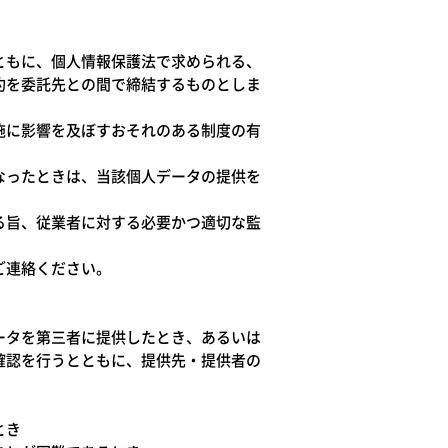
ともに、個人情報保護法で求められる、
約を委託先との間で締結するものとしま
施に影響を及ぼすおそれのある制度の有
なったときは、当該個人データの提供を
る旨、従業者に対する必要かつ適切な監
ご連絡ください。
ータを第三者に提供したとき、あるいは
確認を行うとともに、提供先・提供者の
とき