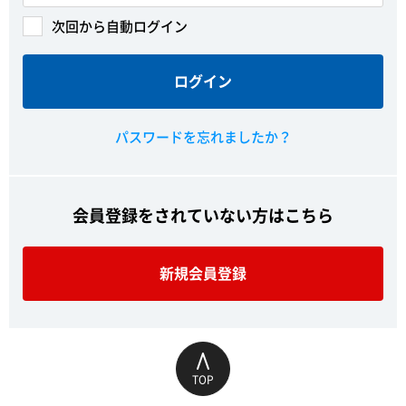
次回から自動ログイン
ログイン
パスワードを忘れましたか？
会員登録をされていない方はこちら
新規会員登録
TOP