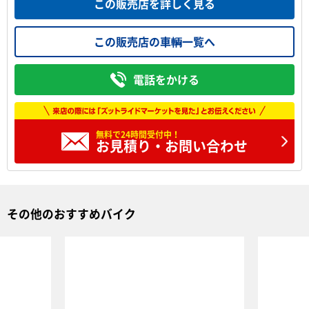
この販売店を詳しく見る
この販売店の車輌一覧へ
電話をかける
無料で24時間
受付中！
お見積り・お問い合わせ
その他のおすすめバイク