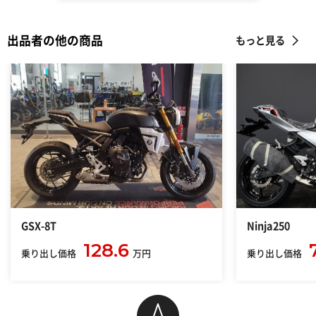
出品者の他の商品
もっと見る
GSX-8T
Ninja250
128.6
乗り出し価格
万円
乗り出し価格