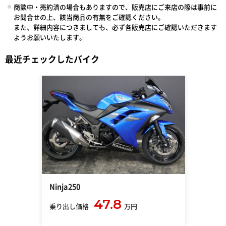
商談中・売約済の場合もありますので、販売店にご来店の際は事前に
お問合せの上、該当商品の有無をご確認ください。
また、詳細内容につきましても、必ず各販売店にご確認いただきます
ようお願いいたします。
最近チェックしたバイク
Ninja250
47.8
乗り出し価格
万円