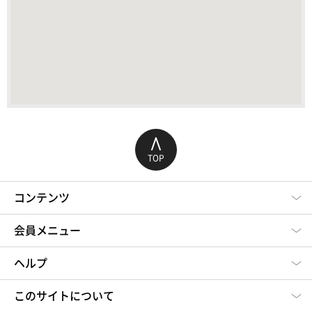
TOP
コンテンツ
会員メニュー
ヘルプ
このサイトについて