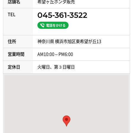
店舗名
希望ヶ丘ホンダ販売
045-361-3522
TEL
電話をかける
住所
神奈川県 横浜市旭区東希望が丘13
営業時間
AM10:00～PM6:00
定休日
火曜日、第３日曜日