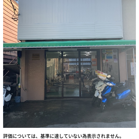
評価については、基準に達していない為表示されません。