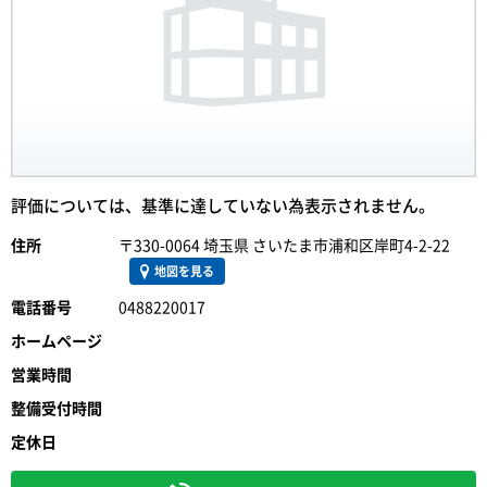
評価については、基準に達していない為表示されません。
住所
〒330-0064 埼玉県 さいたま市浦和区岸町4-2-22
地図を見る
電話番号
0488220017
ホームページ
営業時間
整備受付時間
定休日