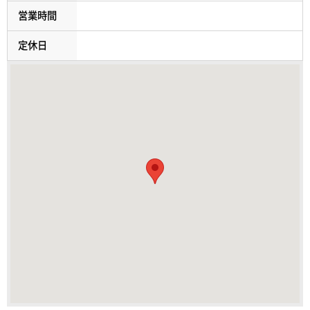
営業時間
定休日