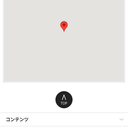
TOP
コンテンツ