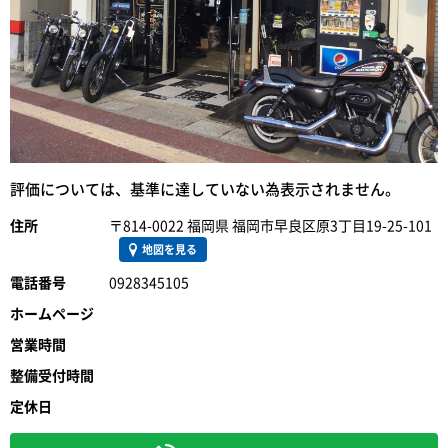
評価については、基準に達していない為表示されません。
住所
〒814-0022 福岡県 福岡市早良区原3丁目19-25-101
地図を見る
電話番号
0928345105
ホームページ
営業時間
整備受付時間
定休日