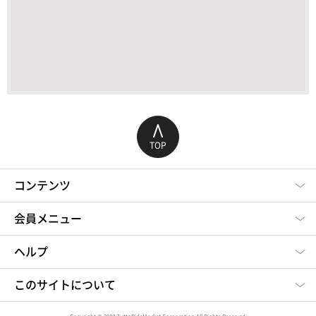
TOP
コンテンツ
会員メニュー
ヘルプ
このサイトについて