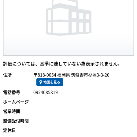
評価については、基準に達していない為表示されません。
住所
〒818-0054 福岡県 筑紫野市杉塚3-3-20
地図を見る
電話番号
0924085819
ホームページ
営業時間
整備受付時間
定休日