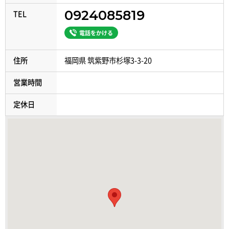
0924085819
TEL
電話をかける
住所
福岡県 筑紫野市杉塚3-3-20
営業時間
定休日