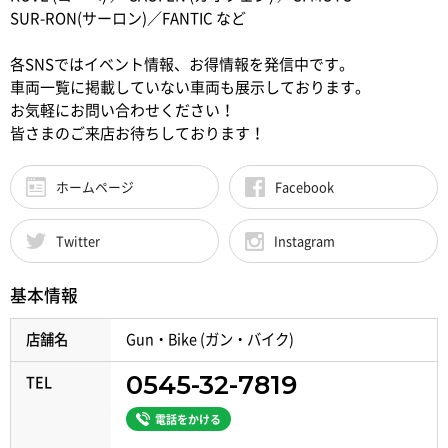
SUR-RON(サーロン)／FANTIC など
各SNSではイベント情報、お得情報を発信中です。
車両一覧に掲載していない車両も展示しております。
お気軽にお問い合わせください！
皆さまのご来店お待ちしております！
ホームページ
Facebook
Twitter
Instagram
基本情報
店舗名
Gun・Bike (ガン・バイク)
0545-32-7819
TEL
電話をかける