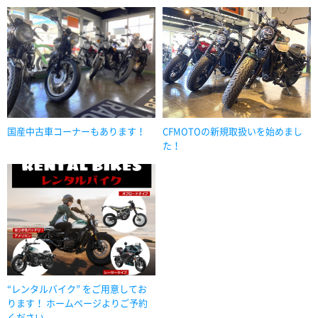
国産中古車コーナーもあります！
CFMOTOの新規取扱いを始めまし
た！
“レンタルバイク” をご用意してお
ります！ ホームページよりご予約
ください。