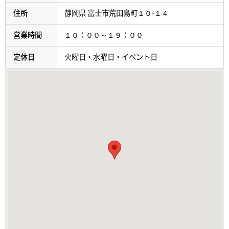
住所
静岡県 富士市荒田島町１０-１４
営業時間
１０：００～１９：００
定休日
火曜日・水曜日・イベント日